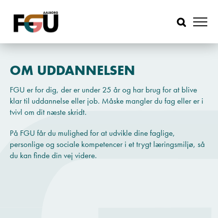
OM
UDDANNELSEN
FGU er for dig, der er under 25 år og har brug for at blive
klar til uddannelse eller job. Måske mangler du fag eller er i
tvivl om dit næste skridt.
På FGU får du mulighed for at udvikle dine faglige,
personlige og sociale kompetencer i et trygt læringsmiljø, så
du kan finde din vej videre.